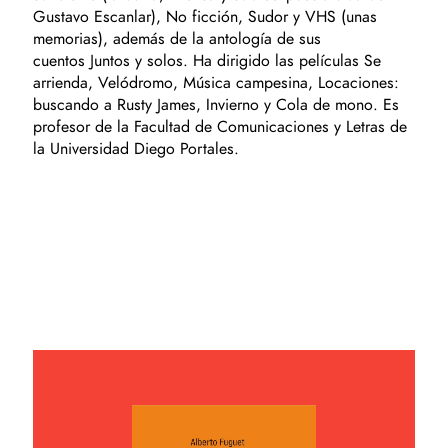
Gustavo Escanlar), No ficción, Sudor y VHS (unas
memorias), además de la antología de sus
cuentos Juntos y solos. Ha dirigido las películas Se
arrienda, Velódromo, Música campesina, Locaciones:
buscando a Rusty James, Invierno y Cola de mono. Es
profesor de la Facultad de Comunicaciones y Letras de
la Universidad Diego Portales.