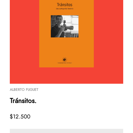
ALBERTO FUGUET
Tránsitos.
$12.500