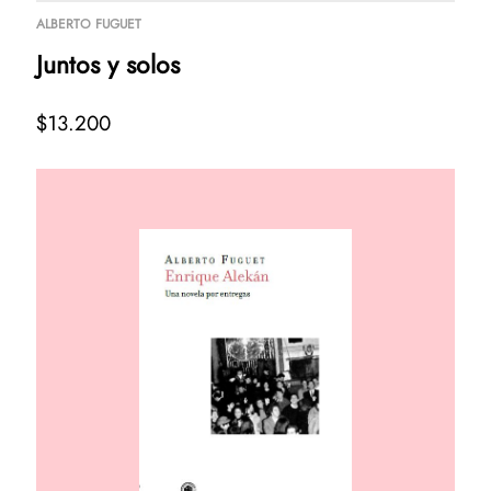
ALBERTO FUGUET
Juntos y solos
$13.200