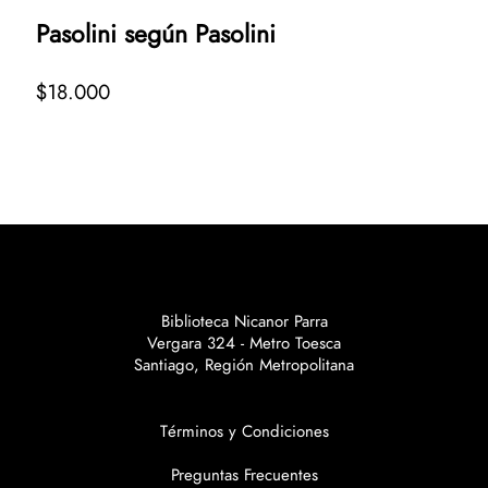
Pasolini según Pasolini
$18.000
Biblioteca Nicanor Parra
Vergara 324 - Metro Toesca
Santiago, Región Metropolitana
Términos y Condiciones
Preguntas Frecuentes