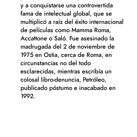
y a conquistarse una controvertida
fama de intelectual global, que se
multiplicó a raíz del éxito internacional
de películas como Mamma Roma,
Accattone o Saló. Fue asesinado la
madrugada del 2 de noviembre de
1975 en Ostia, cerca de Roma, en
circunstancias no del todo
esclarecidas, mientras escribía un
colosal libro-denuncia, Petróleo,
publicado póstumo e inacabado en
1992.