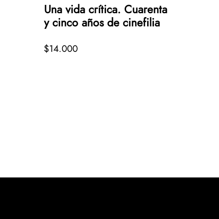
Una vida crítica. Cuarenta
y cinco años de cinefilia
$14.000