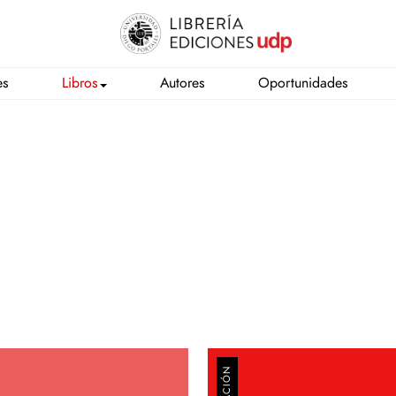
es
Libros
Autores
Oportunidades