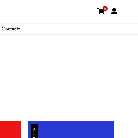
0
Contacto