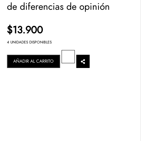
de diferencias de opinión
$13.900
4 UNIDADES DISPONIBLES
AÑADIR AL CARRITO