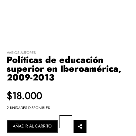
FINALIZAR
SEGUIR
COMPRA
VITRINEANDO
VARIOS AUTORES
Políticas de educación
superior en Iberoamérica,
2009-2013
$18.000
2 UNIDADES DISPONIBLES
AÑADIR AL CARRITO