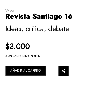
VV AA
Revista Santiago 16
Ideas, crítica, debate
$3.000
3 UNIDADES DISPONIBLES
AÑADIR AL CARRITO