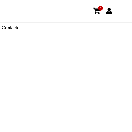
0
Contacto