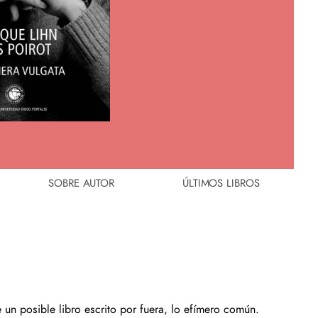
SOBRE AUTOR
ÚLTIMOS LIBROS
e un posible libro escrito por fuera, lo efímero común.