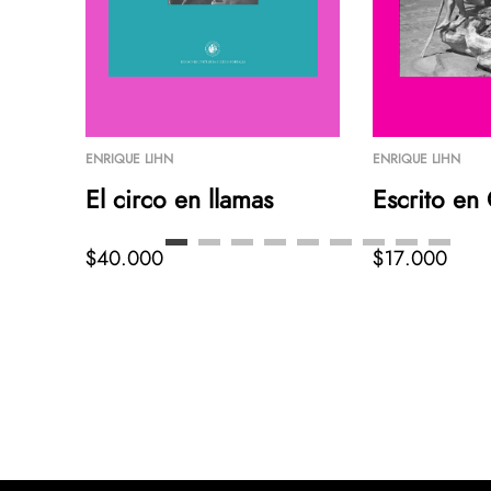
ENRIQUE LIHN
ENRIQUE LIHN
El circo en llamas
Escrito en
emas
$40.000
$17.000