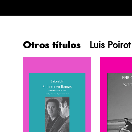
Otros títulos
Luis Poirot