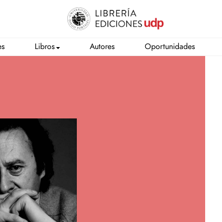
es
Libros
Autores
Oportunidades