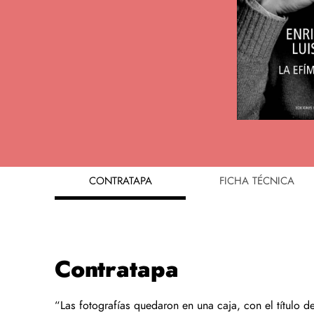
CONTRATAPA
FICHA TÉCNICA
Contratapa
“Las fotografías quedaron en una caja, con el título d