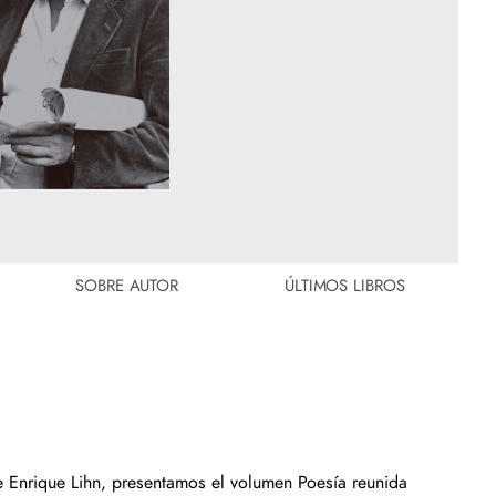
SOBRE AUTOR
ÚLTIMOS LIBROS
Enrique Lihn, presentamos el volumen Poesía reunida