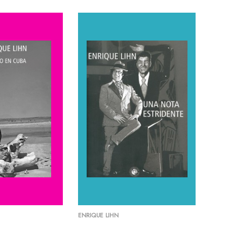
ENRIQUE LIHN
ENRI