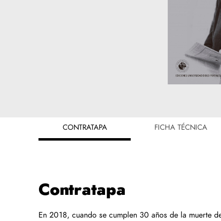
CONTRATAPA
FICHA TÉCNICA
Contratapa
En 2018, cuando se cumplen 30 años de la muerte de 