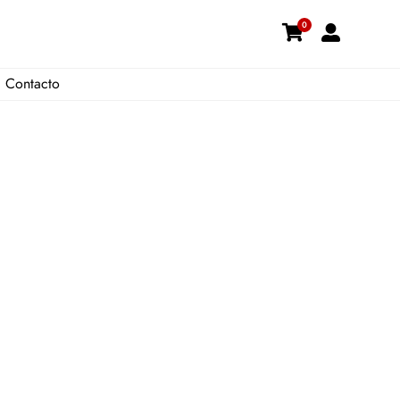
0
Contacto