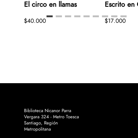
El circo en llamas
Escrito en
emas
$40.000
$17.000
Biblioteca Nicanor Parra
Vergara 324 - Metro Toesca
Santiago, Región
Metropolitana