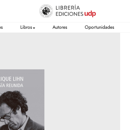
es
Libros
Autores
Oportunidades