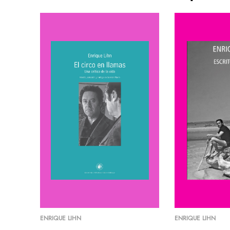
ENRIQUE LIHN
ENRIQUE LIHN