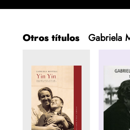
Otros títulos
Gabriela M