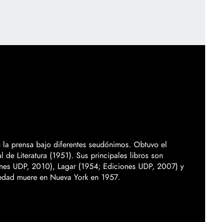
n la prensa bajo diferentes seudónimos. Obtuvo el
 de Literatura (1951). Sus principales libros son
iones UDP, 2010), Lagar (1954; Ediciones UDP, 2007) y
edad muere en Nueva York en 1957.