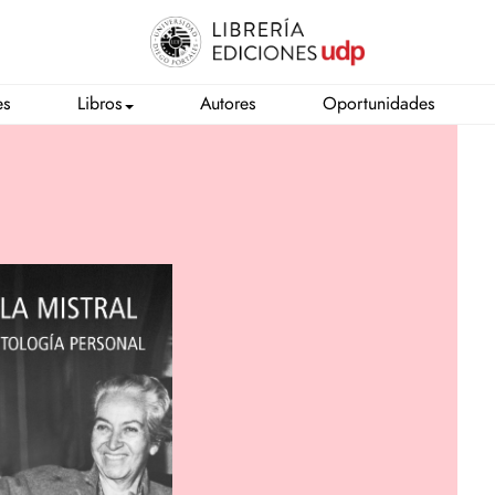
es
Libros
Autores
Oportunidades