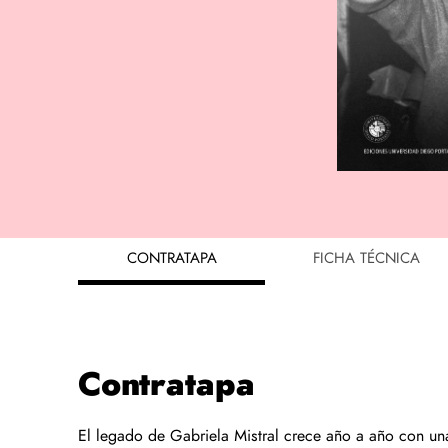
CONTRATAPA
FICHA TÉCNICA
Contratapa
El legado de Gabriela Mistral crece año a año con una