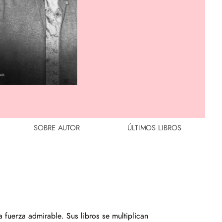
SOBRE AUTOR
ÚLTIMOS LIBROS
 fuerza admirable. Sus libros se multiplican