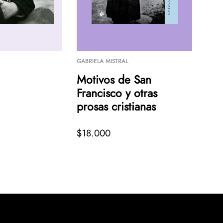
GABRIELA MISTRAL
Motivos de San
Francisco y otras
prosas cristianas
$18.000