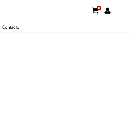
0
Contacto